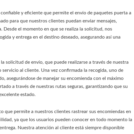
confiable y eficiente que permite el envío de paquetes puerta a
eñado para que nuestros clientes puedan enviar mensajes,
. Desde el momento en que se realiza la solicitud, nos
ogida y entrega en el destino deseado, asegurando así una
la solicitud de envío, que puede realizarse a través de nuestra
servicio al cliente. Una vez confirmada la recogida, uno de
cado, asegurándose de manejar su encomienda con el máximo
rtado a través de nuestras rutas seguras, garantizando que su
excelente estado.
 que permite a nuestros clientes rastrear sus encomiendas en
uilidad, ya que los usuarios pueden conocer en todo momento la
ntrega. Nuestra atención al cliente está siempre disponible