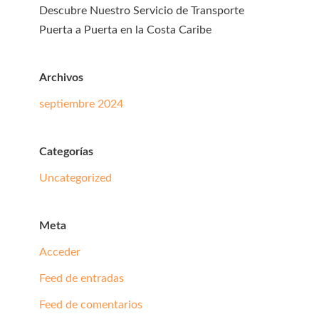
Descubre Nuestro Servicio de Transporte
Puerta a Puerta en la Costa Caribe
Archivos
septiembre 2024
Categorías
Uncategorized
Meta
Acceder
Feed de entradas
Feed de comentarios