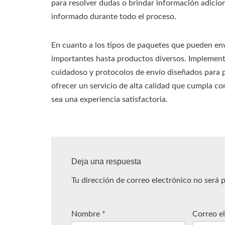
para resolver dudas o brindar información adicio
informado durante todo el proceso.
En cuanto a los tipos de paquetes que pueden e
importantes hasta productos diversos. Implemen
cuidadoso y protocolos de envío diseñados para p
ofrecer un servicio de alta calidad que cumpla co
sea una experiencia satisfactoria.
Deja una respuesta
Tu dirección de correo electrónico no será 
Nombre
*
Correo e