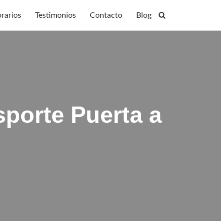
rarios
Testimonios
Contacto
Blog
sporte Puerta a