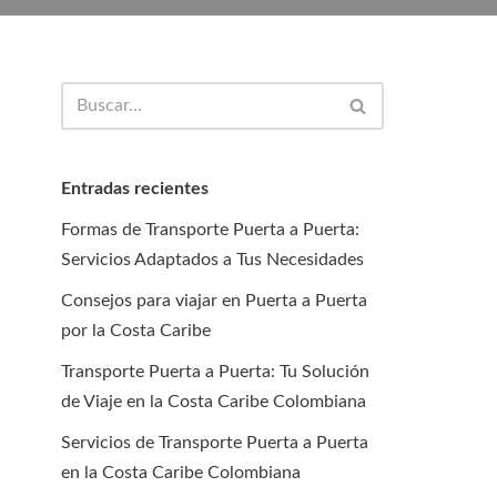
Entradas recientes
Formas de Transporte Puerta a Puerta:
Servicios Adaptados a Tus Necesidades
Consejos para viajar en Puerta a Puerta
por la Costa Caribe
Transporte Puerta a Puerta: Tu Solución
de Viaje en la Costa Caribe Colombiana
Servicios de Transporte Puerta a Puerta
en la Costa Caribe Colombiana