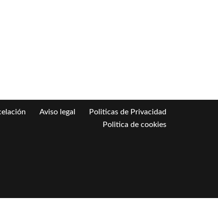
celación
Aviso legal
Politicas de Privacidad
Politica de cookies