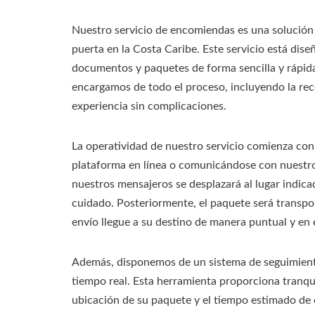
Nuestro servicio de encomiendas es una solución 
puerta en la Costa Caribe. Este servicio está dis
documentos y paquetes de forma sencilla y rápida
encargamos de todo el proceso, incluyendo la rec
experiencia sin complicaciones.
La operatividad de nuestro servicio comienza con 
plataforma en línea o comunicándose con nuestro 
nuestros mensajeros se desplazará al lugar indi
cuidado. Posteriormente, el paquete será transpo
envío llegue a su destino de manera puntual y en 
Además, disponemos de un sistema de seguimiento
tiempo real. Esta herramienta proporciona tranq
ubicación de su paquete y el tiempo estimado de e