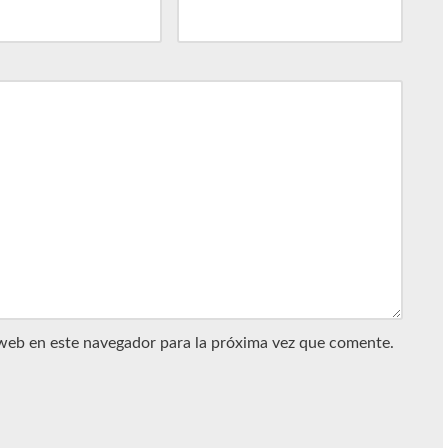
web en este navegador para la próxima vez que comente.