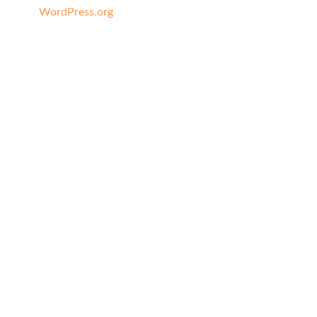
WordPress.org